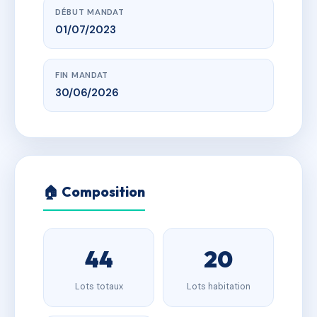
DÉBUT MANDAT
01/07/2023
FIN MANDAT
30/06/2026
🏠 Composition
44
20
Lots totaux
Lots habitation