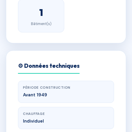
1
Bâtiment(s)
⚙️ Données techniques
PÉRIODE CONSTRUCTION
Avant 1949
CHAUFFAGE
Individuel