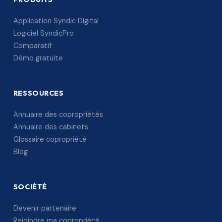
Application Syndic Digital
Logiciel SyndicPro
Comparatif
Démo gratuite
RESSOURCES
Annuaire des copropriétés
Annuaire des cabinets
Glossaire copropriété
Blog
SOCIÉTÉ
Devenir partenaire
Rejoindre ma copropriété