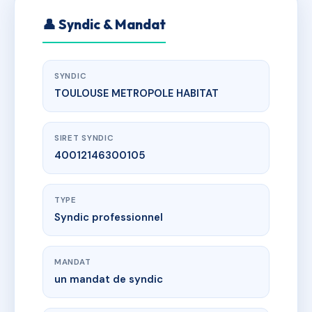
👤 Syndic & Mandat
SYNDIC
TOULOUSE METROPOLE HABITAT
SIRET SYNDIC
40012146300105
TYPE
Syndic professionnel
MANDAT
un mandat de syndic