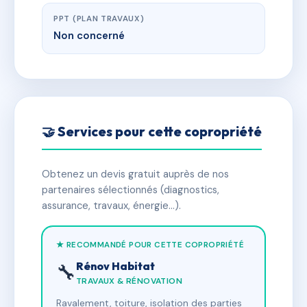
PPT (PLAN TRAVAUX)
Non concerné
🤝 Services pour cette copropriété
Obtenez un devis gratuit auprès de nos
partenaires sélectionnés (diagnostics,
assurance, travaux, énergie…).
★ RECOMMANDÉ POUR CETTE COPROPRIÉTÉ
Rénov Habitat
🔧
TRAVAUX & RÉNOVATION
Ravalement, toiture, isolation des parties