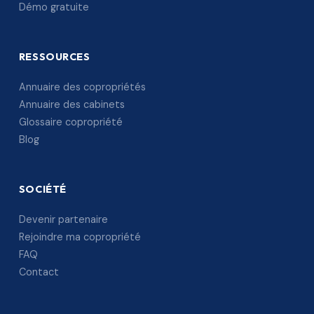
Démo gratuite
RESSOURCES
Annuaire des copropriétés
Annuaire des cabinets
Glossaire copropriété
Blog
SOCIÉTÉ
Devenir partenaire
Rejoindre ma copropriété
FAQ
Contact