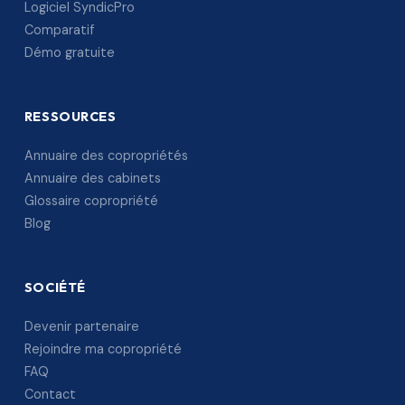
Logiciel SyndicPro
Comparatif
Démo gratuite
RESSOURCES
Annuaire des copropriétés
Annuaire des cabinets
Glossaire copropriété
Blog
SOCIÉTÉ
Devenir partenaire
Rejoindre ma copropriété
FAQ
Contact