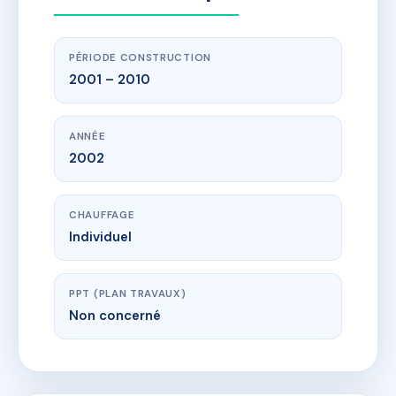
PÉRIODE CONSTRUCTION
2001 – 2010
ANNÉE
2002
CHAUFFAGE
Individuel
PPT (PLAN TRAVAUX)
Non concerné