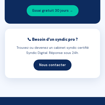
Essai gratuit 30 jours →
📞 Besoin d'un syndic pro ?
Trouvez ou devenez un cabinet syndic certifié
Syndic Digital. Réponse sous 24h.
Nous contacter