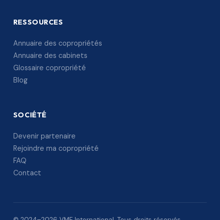
RESSOURCES
Annuaire des copropriétés
Annuaire des cabinets
Glossaire copropriété
Blog
SOCIÉTÉ
Devenir partenaire
Rejoindre ma copropriété
FAQ
Contact
© 2024–2026 VME International. Tous droits réservés.