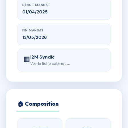
DÉBUT MANDAT
01/04/2025
FIN MANDAT
13/05/2026
I2M Syndic
🏢
Voir la fiche cabinet →
🏠 Composition