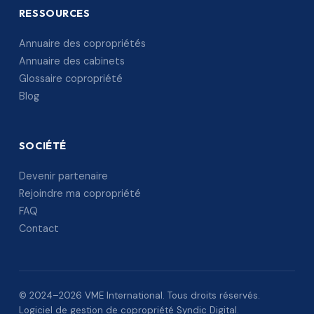
RESSOURCES
Annuaire des copropriétés
Annuaire des cabinets
Glossaire copropriété
Blog
SOCIÉTÉ
Devenir partenaire
Rejoindre ma copropriété
FAQ
Contact
© 2024–2026 VME International. Tous droits réservés.
Logiciel de gestion de copropriété Syndic Digital.