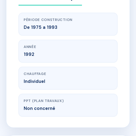
PÉRIODE CONSTRUCTION
De 1975 a 1993
ANNÉE
1992
CHAUFFAGE
Individuel
PPT (PLAN TRAVAUX)
Non concerné