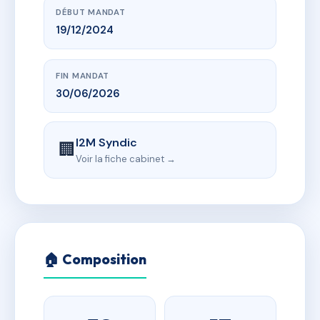
DÉBUT MANDAT
19/12/2024
FIN MANDAT
30/06/2026
I2M Syndic
🏢
Voir la fiche cabinet →
🏠 Composition