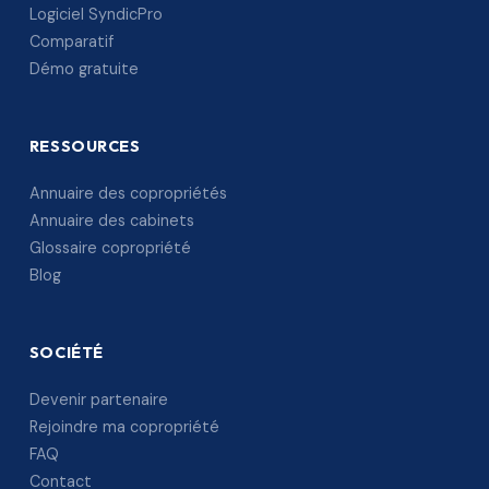
Logiciel SyndicPro
Comparatif
Démo gratuite
RESSOURCES
Annuaire des copropriétés
Annuaire des cabinets
Glossaire copropriété
Blog
SOCIÉTÉ
Devenir partenaire
Rejoindre ma copropriété
FAQ
Contact