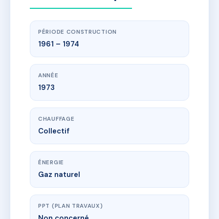
PÉRIODE CONSTRUCTION
1961 – 1974
ANNÉE
1973
CHAUFFAGE
Collectif
ÉNERGIE
Gaz naturel
PPT (PLAN TRAVAUX)
Non concerné