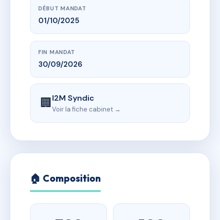
DÉBUT MANDAT
01/10/2025
FIN MANDAT
30/09/2026
I2M Syndic
🏢
Voir la fiche cabinet →
🏠 Composition