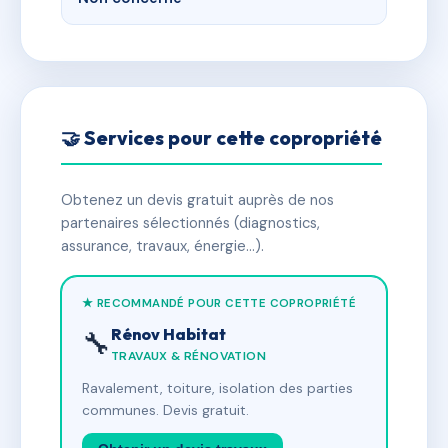
🤝 Services pour cette copropriété
Obtenez un devis gratuit auprès de nos
partenaires sélectionnés (diagnostics,
assurance, travaux, énergie…).
★ RECOMMANDÉ POUR CETTE COPROPRIÉTÉ
Rénov Habitat
🔧
TRAVAUX & RÉNOVATION
Ravalement, toiture, isolation des parties
communes. Devis gratuit.