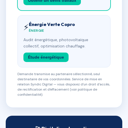
Obtenir un devis travaux
Énergie Verte Copro
⚡
ÉNERGIE
Audit énergétique, photovoltaïque
collectif, optimisation chauffage.
Étude énergétique
Demande transmise au partenaire sélectionné, seul
destinataire de vos coordonnées. Service de mise en
relation Syndic Digital — vous disposez d'un droit d'accès,
de rectification et d'effacement (voir politique de
confidentialité).