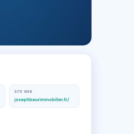
SITE WEB
josephbaurimmobilier.fr/