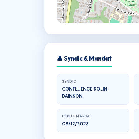
👤 Syndic & Mandat
SYNDIC
CONFLUENCE ROLIN
BAINSON
DÉBUT MANDAT
08/12/2023