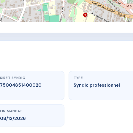
SIRET SYNDIC
TYPE
75004851400020
Syndic professionnel
FIN MANDAT
08/12/2026