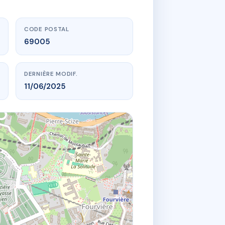
CODE POSTAL
69005
DERNIÈRE MODIF.
11/06/2025