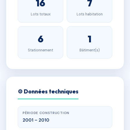
16
7
Lots totaux
Lots habitation
6
1
Stationnement
Bâtiment(s)
⚙️ Données techniques
PÉRIODE CONSTRUCTION
2001 – 2010