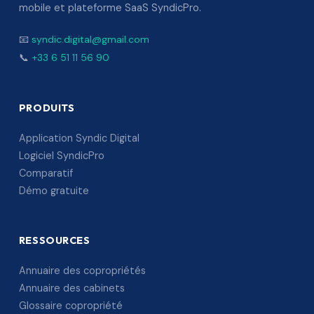
mobile et plateforme SaaS SyndicPro.
📧
syndic.digital@gmail.com
📞
+33 6 51 11 56 90
PRODUITS
Application Syndic Digital
Logiciel SyndicPro
Comparatif
Démo gratuite
RESSOURCES
Annuaire des copropriétés
Annuaire des cabinets
Glossaire copropriété