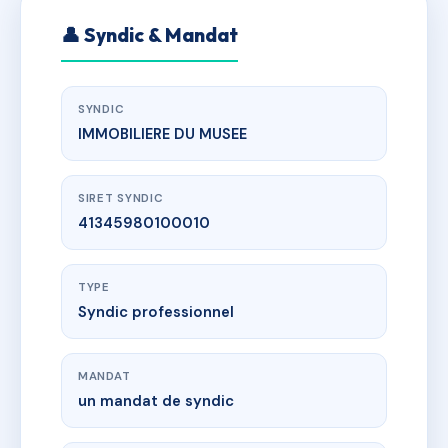
👤 Syndic & Mandat
SYNDIC
IMMOBILIERE DU MUSEE
SIRET SYNDIC
41345980100010
TYPE
Syndic professionnel
MANDAT
un mandat de syndic