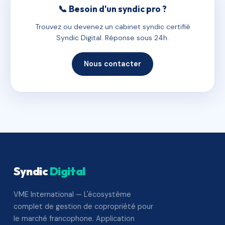
📞 Besoin d'un syndic pro ?
Trouvez ou devenez un cabinet syndic certifié
Syndic Digital. Réponse sous 24h.
Nous contacter
Syndic
Digital
VME International — L'écosystème
complet de gestion de copropriété pour
le marché francophone. Application