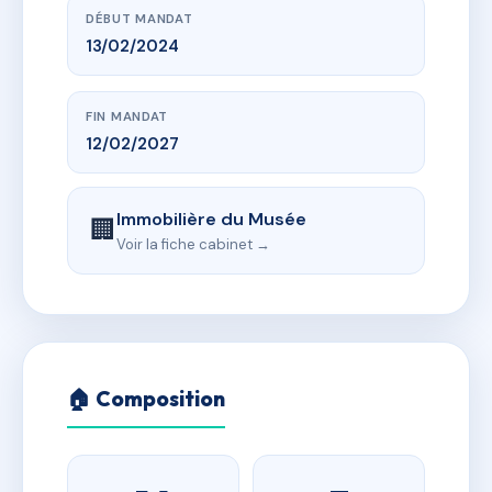
DÉBUT MANDAT
13/02/2024
FIN MANDAT
12/02/2027
Immobilière du Musée
🏢
Voir la fiche cabinet →
🏠 Composition