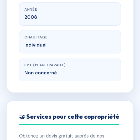
ANNÉE
2008
CHAUFFAGE
Individuel
PPT (PLAN TRAVAUX)
Non concerné
🤝 Services pour cette copropriété
Obtenez un devis gratuit auprès de nos