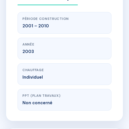
PÉRIODE CONSTRUCTION
2001 – 2010
ANNÉE
2003
CHAUFFAGE
Individuel
PPT (PLAN TRAVAUX)
Non concerné