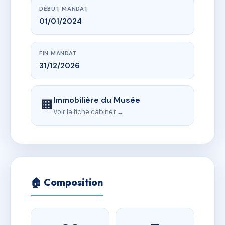
DÉBUT MANDAT
01/01/2024
FIN MANDAT
31/12/2026
Immobilière du Musée
🏢
Voir la fiche cabinet →
🏠 Composition