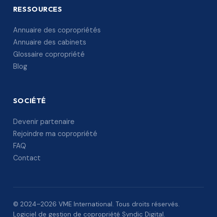
RESSOURCES
Annuaire des copropriétés
Annuaire des cabinets
Glossaire copropriété
Blog
SOCIÉTÉ
Devenir partenaire
Rejoindre ma copropriété
FAQ
Contact
© 2024–2026 VME International. Tous droits réservés.
Logiciel de gestion de copropriété Syndic Digital.