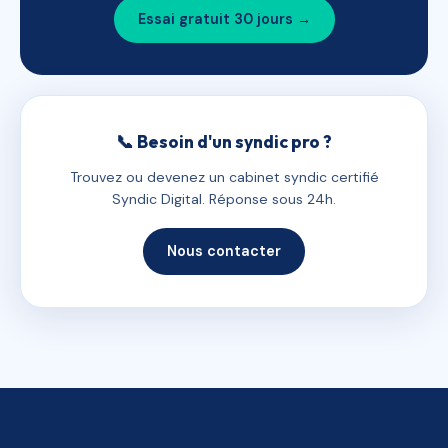
Essai gratuit 30 jours →
📞 Besoin d'un syndic pro ?
Trouvez ou devenez un cabinet syndic certifié
Syndic Digital. Réponse sous 24h.
Nous contacter