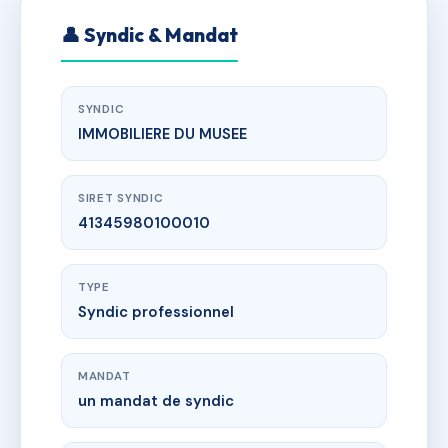
👤 Syndic & Mandat
SYNDIC
IMMOBILIERE DU MUSEE
SIRET SYNDIC
41345980100010
TYPE
Syndic professionnel
MANDAT
un mandat de syndic