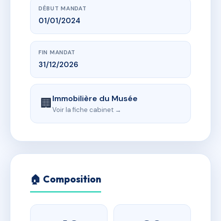
DÉBUT MANDAT
01/01/2024
FIN MANDAT
31/12/2026
Immobilière du Musée
🏢
Voir la fiche cabinet →
🏠 Composition