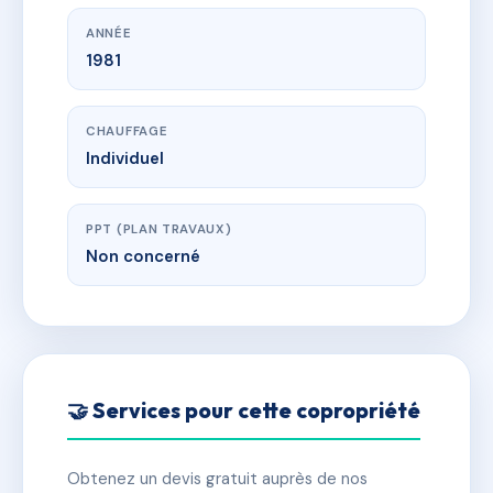
ANNÉE
1981
CHAUFFAGE
Individuel
PPT (PLAN TRAVAUX)
Non concerné
🤝 Services pour cette copropriété
Obtenez un devis gratuit auprès de nos