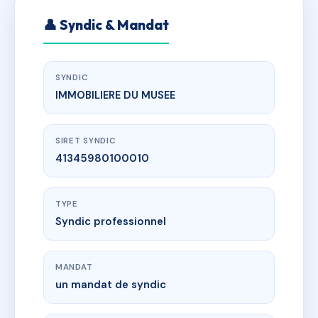
👤 Syndic & Mandat
SYNDIC
IMMOBILIERE DU MUSEE
SIRET SYNDIC
41345980100010
TYPE
Syndic professionnel
MANDAT
un mandat de syndic