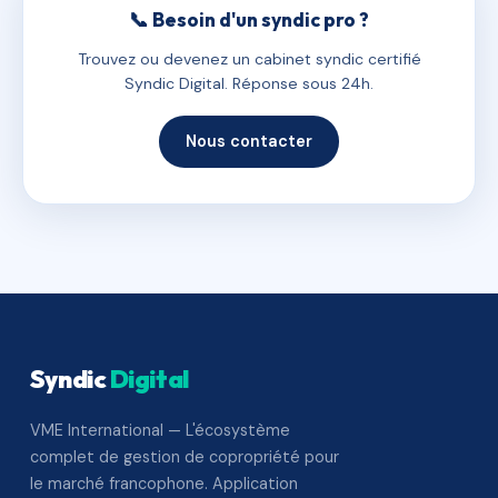
📞 Besoin d'un syndic pro ?
Trouvez ou devenez un cabinet syndic certifié
Syndic Digital. Réponse sous 24h.
Nous contacter
Syndic
Digital
VME International — L'écosystème
complet de gestion de copropriété pour
le marché francophone. Application