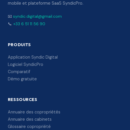
mobile et plateforme SaaS SyndicPro.
📧
syndic.digital@gmail.com
📞
+33 6 51 11 56 90
PRODUITS
Application Syndic Digital
Logiciel SyndicPro
Comparatif
Démo gratuite
RESSOURCES
Annuaire des copropriétés
Annuaire des cabinets
Glossaire copropriété