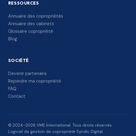
RESSOURCES
Annuaire des copropriétés
Annuaire des cabinets
Glossaire copropriété
Blog
SOCIÉTÉ
Devenir partenaire
Rejoindre ma copropriété
FAQ
Contact
© 2024–2026 VME International. Tous droits réservés.
Logiciel de gestion de copropriété Syndic Digital.