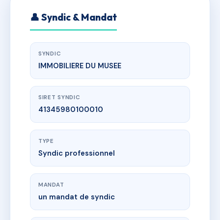
👤 Syndic & Mandat
SYNDIC
IMMOBILIERE DU MUSEE
SIRET SYNDIC
41345980100010
TYPE
Syndic professionnel
MANDAT
un mandat de syndic