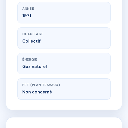
ANNÉE
1971
CHAUFFAGE
Collectif
ÉNERGIE
Gaz naturel
PPT (PLAN TRAVAUX)
Non concerné