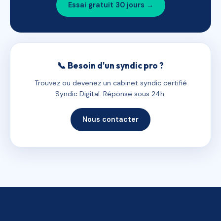
Essai gratuit 30 jours →
📞 Besoin d'un syndic pro ?
Trouvez ou devenez un cabinet syndic certifié
Syndic Digital. Réponse sous 24h.
Nous contacter