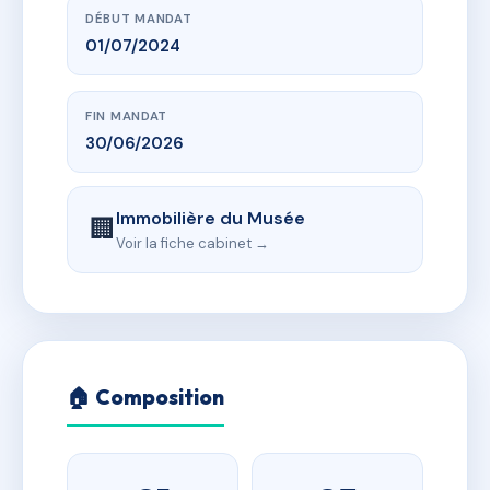
DÉBUT MANDAT
01/07/2024
FIN MANDAT
30/06/2026
Immobilière du Musée
🏢
Voir la fiche cabinet →
🏠 Composition