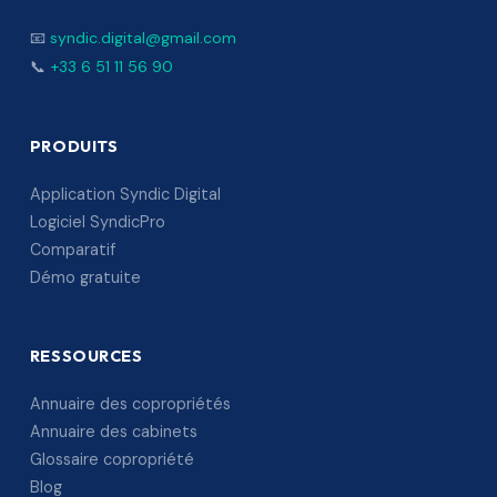
📧
syndic.digital@gmail.com
📞
+33 6 51 11 56 90
PRODUITS
Application Syndic Digital
Logiciel SyndicPro
Comparatif
Démo gratuite
RESSOURCES
Annuaire des copropriétés
Annuaire des cabinets
Glossaire copropriété
Blog