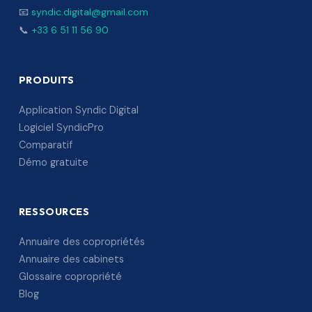
📧
syndic.digital@gmail.com
📞
+33 6 51 11 56 90
PRODUITS
Application Syndic Digital
Logiciel SyndicPro
Comparatif
Démo gratuite
RESSOURCES
Annuaire des copropriétés
Annuaire des cabinets
Glossaire copropriété
Blog