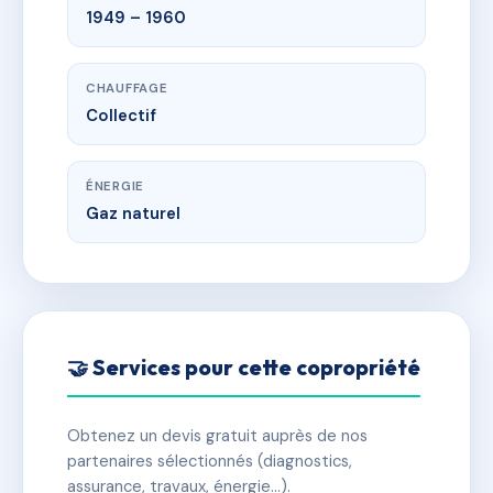
1949 – 1960
CHAUFFAGE
Collectif
ÉNERGIE
Gaz naturel
🤝 Services pour cette copropriété
Obtenez un devis gratuit auprès de nos
partenaires sélectionnés (diagnostics,
assurance, travaux, énergie…).