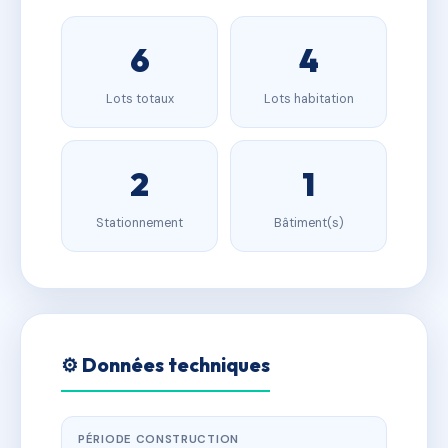
6
4
Lots totaux
Lots habitation
2
1
Stationnement
Bâtiment(s)
⚙️ Données techniques
PÉRIODE CONSTRUCTION