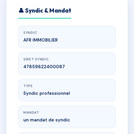
👤 Syndic & Mandat
SYNDIC
AFR IMMOBILIER
SIRET SYNDIC
47859622400087
TYPE
Syndic professionnel
MANDAT
un mandat de syndic