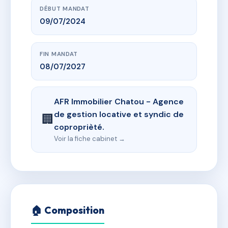
DÉBUT MANDAT
09/07/2024
FIN MANDAT
08/07/2027
AFR Immobilier Chatou - Agence
de gestion locative et syndic de
🏢
coproprièté.
Voir la fiche cabinet →
🏠 Composition