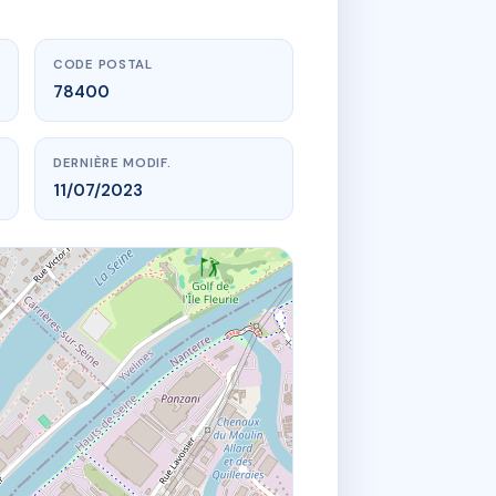
CODE POSTAL
78400
DERNIÈRE MODIF.
11/07/2023