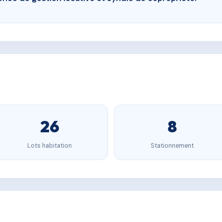
26
8
Lots habitation
Stationnement