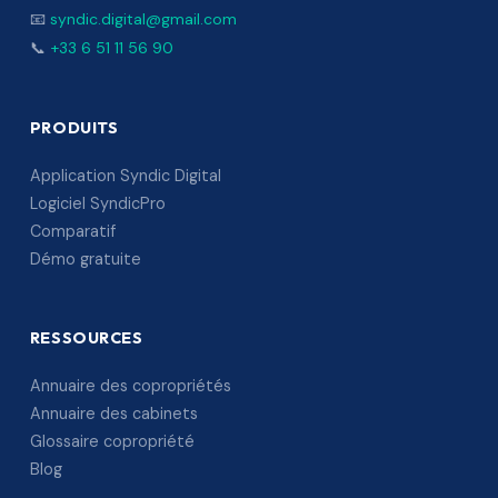
📧
syndic.digital@gmail.com
📞
+33 6 51 11 56 90
PRODUITS
Application Syndic Digital
Logiciel SyndicPro
Comparatif
Démo gratuite
RESSOURCES
Annuaire des copropriétés
Annuaire des cabinets
Glossaire copropriété
Blog