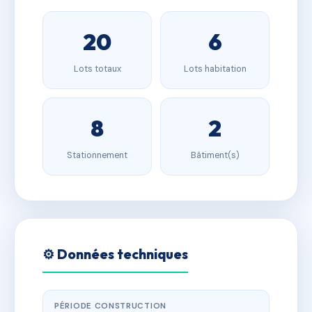
20
6
Lots totaux
Lots habitation
8
2
Stationnement
Bâtiment(s)
⚙️ Données techniques
PÉRIODE CONSTRUCTION