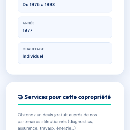
De 1975 a 1993
ANNÉE
1977
CHAUFFAGE
Individuel
🤝 Services pour cette copropriété
Obtenez un devis gratuit auprès de nos
partenaires sélectionnés (diagnostics,
assurance, travaux, énergie…).