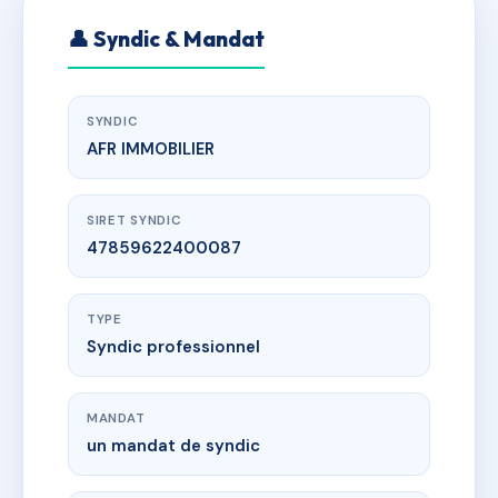
👤 Syndic & Mandat
SYNDIC
AFR IMMOBILIER
SIRET SYNDIC
47859622400087
TYPE
Syndic professionnel
MANDAT
un mandat de syndic