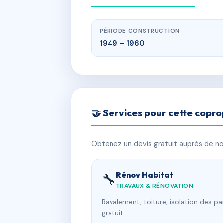
PÉRIODE CONSTRUCTION
1949 – 1960
🤝 Services pour cette copro
Obtenez un devis gratuit auprès de nos
Rénov Habitat
🔧
TRAVAUX & RÉNOVATION
Ravalement, toiture, isolation des p
gratuit.