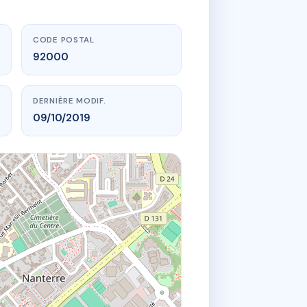
CODE POSTAL
92000
DERNIÈRE MODIF.
09/10/2019