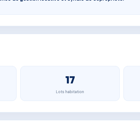
17
Lots habitation