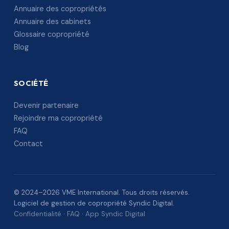
Annuaire des copropriétés
Annuaire des cabinets
Glossaire copropriété
Blog
SOCIÉTÉ
Devenir partenaire
Rejoindre ma copropriété
FAQ
Contact
© 2024–2026 VME International. Tous droits réservés.
Logiciel de gestion de copropriété Syndic Digital.
Confidentialité
·
FAQ
·
App Syndic Digital