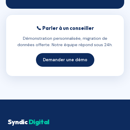
📞 Parler à un conseiller
Démonstration personnalisée, migration de
données offerte. Notre équipe répond sous 24h.
Demander une démo
Syndic
Digital