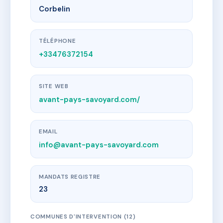
Corbelin
TÉLÉPHONE
+33476372154
SITE WEB
avant-pays-savoyard.com/
EMAIL
info@avant-pays-savoyard.com
MANDATS REGISTRE
23
COMMUNES D'INTERVENTION (12)