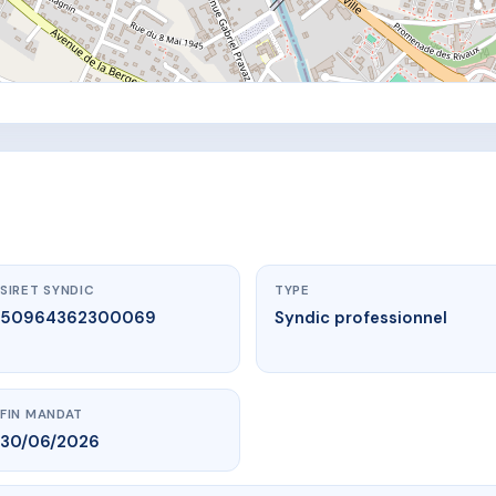
SIRET SYNDIC
TYPE
50964362300069
Syndic professionnel
FIN MANDAT
30/06/2026