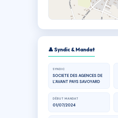
👤 Syndic & Mandat
SYNDIC
SOCIETE DES AGENCES DE
L'AVANT PAYS SAVOYARD
DÉBUT MANDAT
01/07/2024