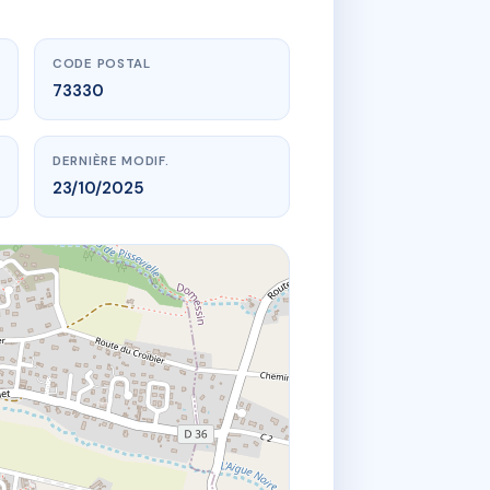
CODE POSTAL
73330
DERNIÈRE MODIF.
23/10/2025