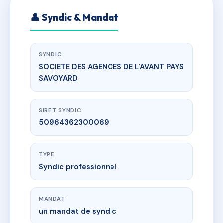
👤 Syndic & Mandat
SYNDIC
SOCIETE DES AGENCES DE L'AVANT PAYS
SAVOYARD
SIRET SYNDIC
50964362300069
TYPE
Syndic professionnel
MANDAT
un mandat de syndic