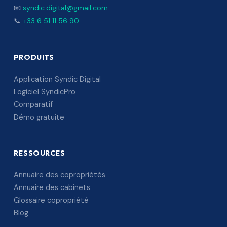
📧
syndic.digital@gmail.com
📞
+33 6 51 11 56 90
PRODUITS
Application Syndic Digital
Logiciel SyndicPro
Comparatif
Démo gratuite
RESSOURCES
Annuaire des copropriétés
Annuaire des cabinets
Glossaire copropriété
Blog