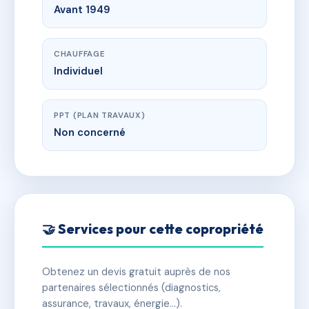
Avant 1949
CHAUFFAGE
Individuel
PPT (PLAN TRAVAUX)
Non concerné
🤝 Services pour cette copropriété
Obtenez un devis gratuit auprès de nos
partenaires sélectionnés (diagnostics,
assurance, travaux, énergie…).