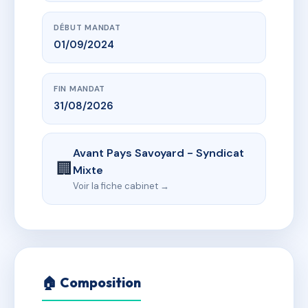
DÉBUT MANDAT
01/09/2024
FIN MANDAT
31/08/2026
Avant Pays Savoyard - Syndicat
🏢
Mixte
Voir la fiche cabinet →
🏠 Composition