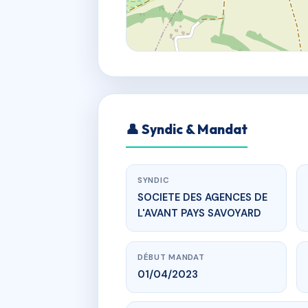
👤 Syndic & Mandat
SYNDIC
SOCIETE DES AGENCES DE
L'AVANT PAYS SAVOYARD
DÉBUT MANDAT
01/04/2023