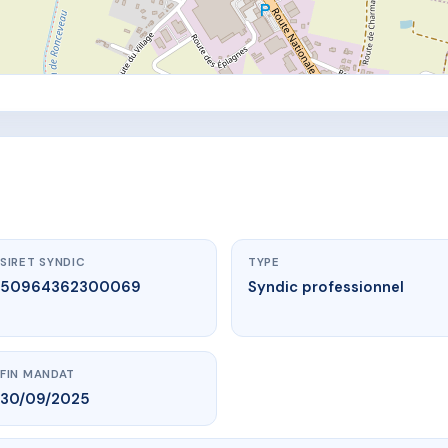
SIRET SYNDIC
TYPE
50964362300069
Syndic professionnel
FIN MANDAT
30/09/2025