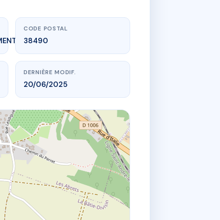
CODE POSTAL
MENT_EXPIRE
38490
DERNIÈRE MODIF.
20/06/2025