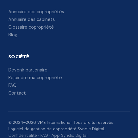
Annuaire des copropriétés
Annuaire des cabinets
Glossaire copropriété
Blog
SOCIÉTÉ
Devenir partenaire
Rejoindre ma copropriété
FAQ
Contact
© 2024–2026 VME International. Tous droits réservés.
Logiciel de gestion de copropriété Syndic Digital.
Confidentialité
·
FAQ
·
App Syndic Digital