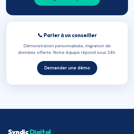
📞 Parler à un conseiller
Démonstration personnalisée, migration de
données offerte. Notre équipe répond sous 24h.
Demander une démo
Syndic
Digital