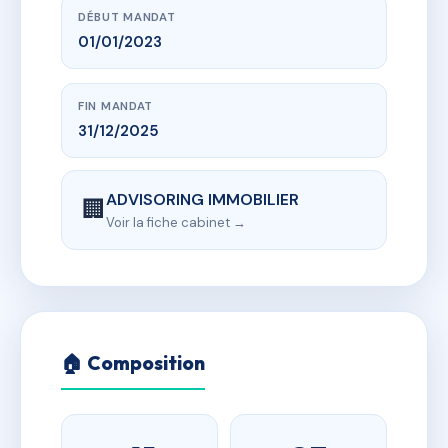
DÉBUT MANDAT
01/01/2023
FIN MANDAT
31/12/2025
ADVISORING IMMOBILIER
🏢
Voir la fiche cabinet →
🏠 Composition