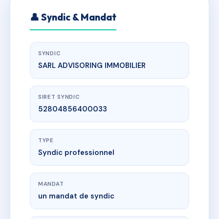
👤 Syndic & Mandat
SYNDIC
SARL ADVISORING IMMOBILIER
SIRET SYNDIC
52804856400033
TYPE
Syndic professionnel
MANDAT
un mandat de syndic