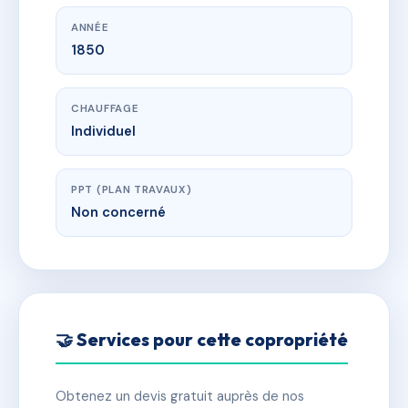
ANNÉE
1850
CHAUFFAGE
Individuel
PPT (PLAN TRAVAUX)
Non concerné
🤝 Services pour cette copropriété
Obtenez un devis gratuit auprès de nos