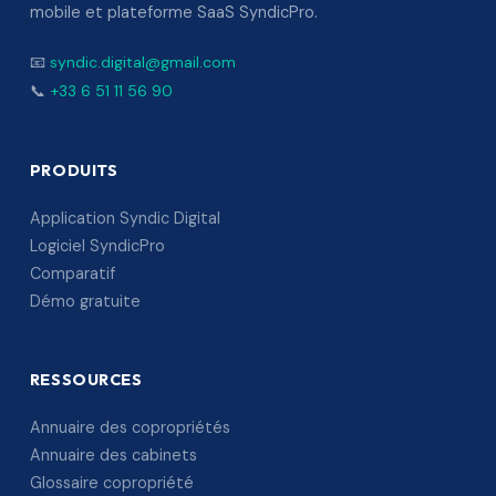
mobile et plateforme SaaS SyndicPro.
📧
syndic.digital@gmail.com
📞
+33 6 51 11 56 90
PRODUITS
Application Syndic Digital
Logiciel SyndicPro
Comparatif
Démo gratuite
RESSOURCES
Annuaire des copropriétés
Annuaire des cabinets
Glossaire copropriété