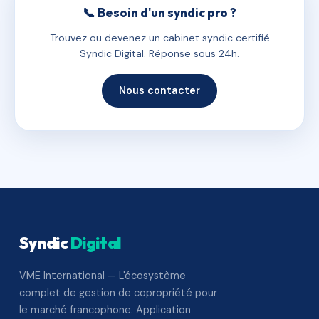
📞 Besoin d'un syndic pro ?
Trouvez ou devenez un cabinet syndic certifié
Syndic Digital. Réponse sous 24h.
Nous contacter
Syndic
Digital
VME International — L'écosystème
complet de gestion de copropriété pour
le marché francophone. Application