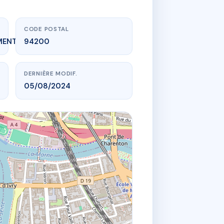
CODE POSTAL
MENT_EXPIRE
94200
DERNIÈRE MODIF.
05/08/2024