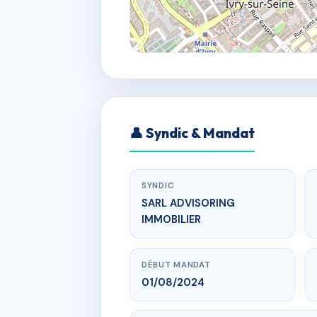
👤 Syndic & Mandat
SYNDIC
SARL ADVISORING
IMMOBILIER
DÉBUT MANDAT
01/08/2024