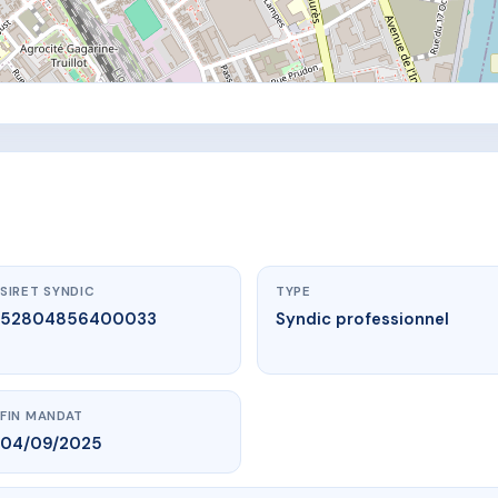
SIRET SYNDIC
TYPE
52804856400033
Syndic professionnel
FIN MANDAT
04/09/2025