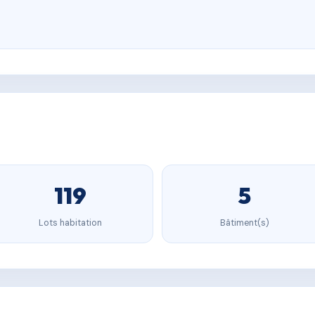
119
5
Lots habitation
Bâtiment(s)