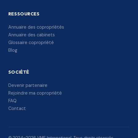
RESSOURCES
Annuaire des copropriétés
Annuaire des cabinets
Glossaire copropriété
Blog
SOCIÉTÉ
Devenir partenaire
Rejoindre ma copropriété
FAQ
Contact
© 2024–2026 VME International. Tous droits réservés.