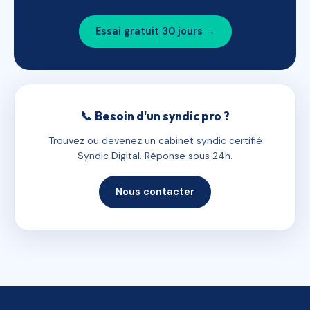
Essai gratuit 30 jours →
📞 Besoin d'un syndic pro ?
Trouvez ou devenez un cabinet syndic certifié
Syndic Digital. Réponse sous 24h.
Nous contacter