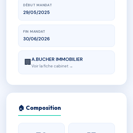
DÉBUT MANDAT
29/05/2025
FIN MANDAT
30/06/2026
A.BUCHER IMMOBILIER
🏢
Voir la fiche cabinet →
🏠 Composition