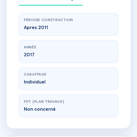
PÉRIODE CONSTRUCTION
Apres 2011
ANNÉE
2017
CHAUFFAGE
Individuel
PPT (PLAN TRAVAUX)
Non concerné