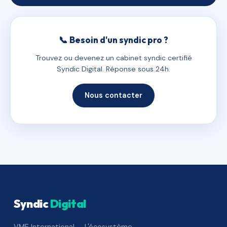
📞 Besoin d'un syndic pro ?
Trouvez ou devenez un cabinet syndic certifié
Syndic Digital. Réponse sous 24h.
Nous contacter
Syndic
Digital