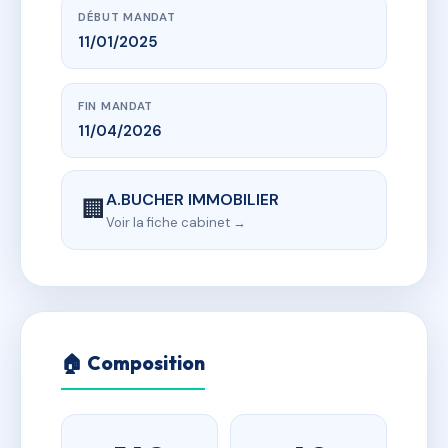
DÉBUT MANDAT
11/01/2025
FIN MANDAT
11/04/2026
A.BUCHER IMMOBILIER
🏢
Voir la fiche cabinet →
🏠 Composition