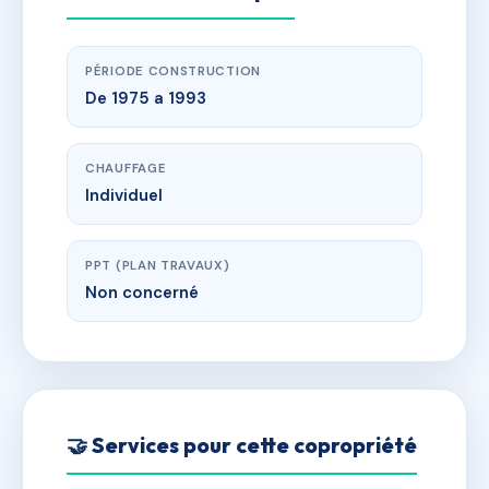
PÉRIODE CONSTRUCTION
De 1975 a 1993
CHAUFFAGE
Individuel
PPT (PLAN TRAVAUX)
Non concerné
🤝 Services pour cette copropriété