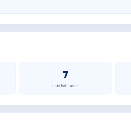
7
Lots habitation