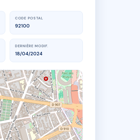
CODE POSTAL
92100
DERNIÈRE MODIF.
18/04/2024