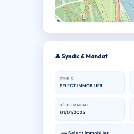
👤 Syndic & Mandat
SYNDIC
SELECT IMMOBILIER
DÉBUT MANDAT
01/01/2025
Select Immobilier