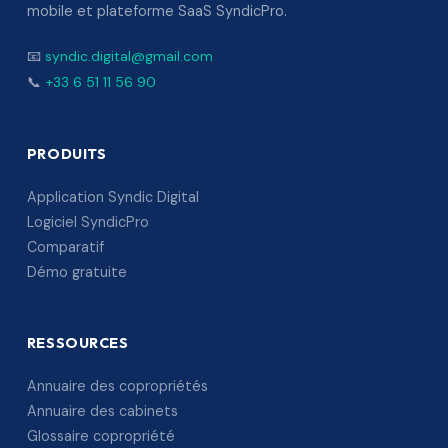
mobile et plateforme SaaS SyndicPro.
📧
syndic.digital@gmail.com
📞
+33 6 51 11 56 90
PRODUITS
Application Syndic Digital
Logiciel SyndicPro
Comparatif
Démo gratuite
RESSOURCES
Annuaire des copropriétés
Annuaire des cabinets
Glossaire copropriété