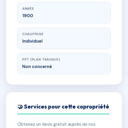
ANNÉE
1900
CHAUFFAGE
Individuel
PPT (PLAN TRAVAUX)
Non concerné
🤝 Services pour cette copropriété
Obtenez un devis gratuit auprès de nos