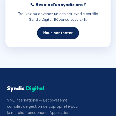
📞 Besoin d'un syndic pro ?
Trouvez ou devenez un cabinet syndic certifié
Syndic Digital. Réponse sous 24h.
Nous contacter
Syndic
Digital
VME International — L'écosystème
complet de gestion de copropriété pour
le marché francophone. Application