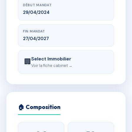
DÉBUT MANDAT
29/04/2024
FIN MANDAT
27/04/2027
Select Immobilier
🏢
Voir la fiche cabinet →
🏠 Composition