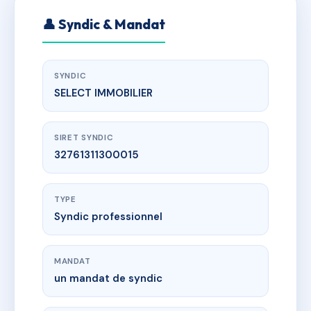
👤 Syndic & Mandat
SYNDIC
SELECT IMMOBILIER
SIRET SYNDIC
32761311300015
TYPE
Syndic professionnel
MANDAT
un mandat de syndic