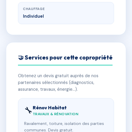
CHAUFFAGE
Individuel
🤝 Services pour cette copropriété
Obtenez un devis gratuit auprès de nos
partenaires sélectionnés (diagnostics,
assurance, travaux, énergie…).
Rénov Habitat
🔧
TRAVAUX & RÉNOVATION
Ravalement, toiture, isolation des parties
communes. Devis gratuit.