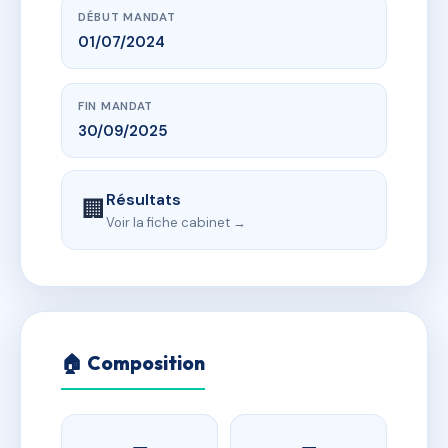
DÉBUT MANDAT
01/07/2024
FIN MANDAT
30/09/2025
Résultats
🏢
Voir la fiche cabinet →
🏠 Composition