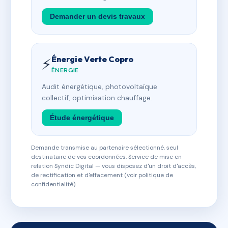
Demander un devis travaux
Énergie Verte Copro
⚡
ÉNERGIE
Audit énergétique, photovoltaïque
collectif, optimisation chauffage.
Étude énergétique
Demande transmise au partenaire sélectionné, seul
destinataire de vos coordonnées. Service de mise en
relation Syndic Digital — vous disposez d'un droit d'accès,
de rectification et d'effacement (voir politique de
confidentialité).