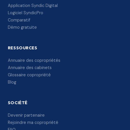
Application Syndic Digital
Logiciel SyndicPro
Comparatif
Démo gratuite
RESSOURCES
Annuaire des copropriétés
Annuaire des cabinets
Glossaire copropriété
Blog
SOCIÉTÉ
Devenir partenaire
Rejoindre ma copropriété
FAQ