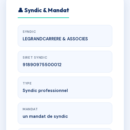
👤 Syndic & Mandat
SYNDIC
LEGRANDCARRERE & ASSOCIES
SIRET SYNDIC
91890975500012
TYPE
Syndic professionnel
MANDAT
un mandat de syndic