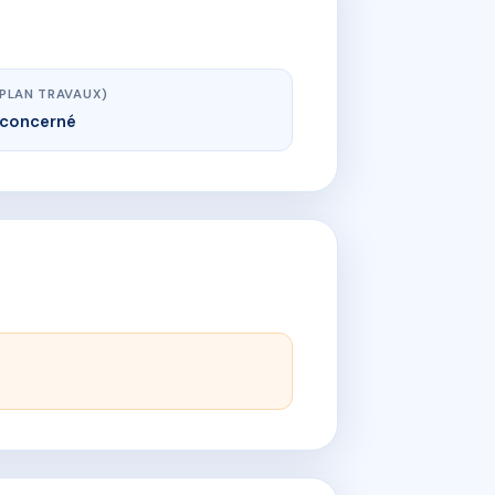
(PLAN TRAVAUX)
concerné