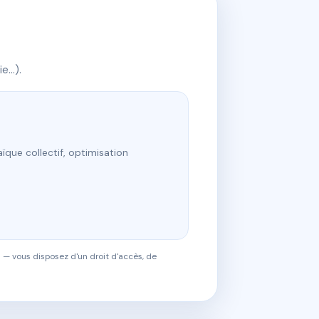
ie…).
ïque collectif, optimisation
 — vous disposez d'un droit d'accès, de