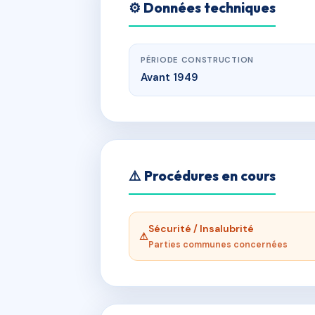
⚙️ Données techniques
PÉRIODE CONSTRUCTION
Avant 1949
⚠️ Procédures en cours
Sécurité / Insalubrité
⚠
Parties communes concernées