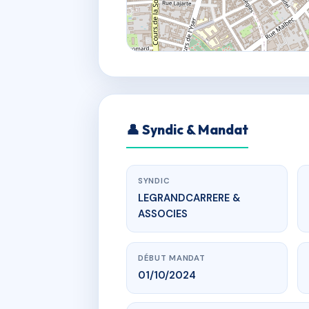
👤 Syndic & Mandat
SYNDIC
LEGRANDCARRERE &
ASSOCIES
DÉBUT MANDAT
01/10/2024