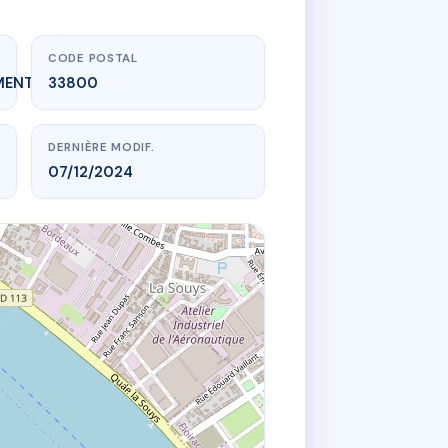
CODE POSTAL
MENT_EXPIRE
33800
DERNIÈRE MODIF.
07/12/2024