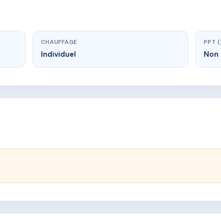
CHAUFFAGE
PPT 
Individuel
Non 