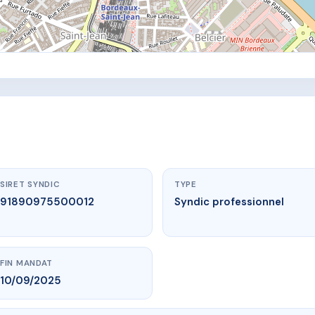
SIRET SYNDIC
TYPE
91890975500012
Syndic professionnel
FIN MANDAT
10/09/2025