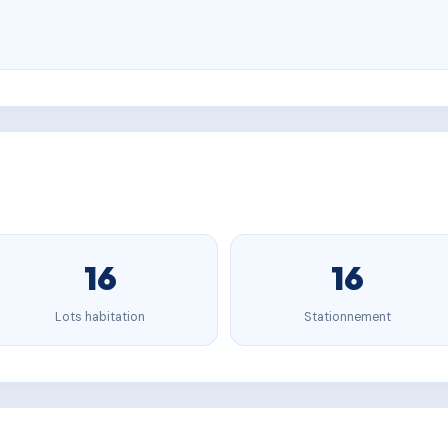
16
16
Lots habitation
Stationnement