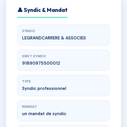
👤 Syndic & Mandat
SYNDIC
LEGRANDCARRERE & ASSOCIES
SIRET SYNDIC
91890975500012
TYPE
Syndic professionnel
MANDAT
un mandat de syndic