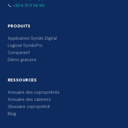
📞
+33 6 51 11 56 90
PRODUITS
Application Syndic Digital
Logiciel SyndicPro
Comparatif
Démo gratuite
RESSOURCES
Annuaire des copropriétés
Annuaire des cabinets
Glossaire copropriété
Blog