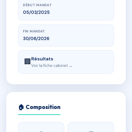
DÉBUT MANDAT
05/03/2025
FIN MANDAT
30/06/2026
Résultats
🏢
Voir la fiche cabinet →
🏠 Composition