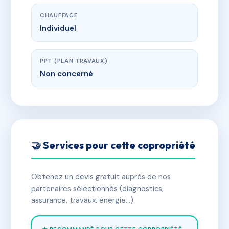
CHAUFFAGE
Individuel
PPT (PLAN TRAVAUX)
Non concerné
🤝 Services pour cette copropriété
Obtenez un devis gratuit auprès de nos
partenaires sélectionnés (diagnostics,
assurance, travaux, énergie…).