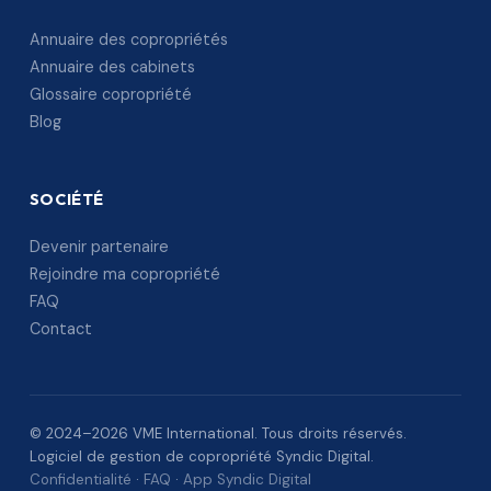
Annuaire des copropriétés
Annuaire des cabinets
Glossaire copropriété
Blog
SOCIÉTÉ
Devenir partenaire
Rejoindre ma copropriété
FAQ
Contact
© 2024–2026 VME International. Tous droits réservés.
Logiciel de gestion de copropriété Syndic Digital.
Confidentialité
·
FAQ
·
App Syndic Digital