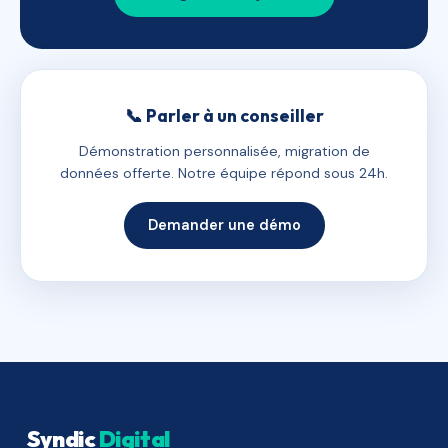
📞 Parler à un conseiller
Démonstration personnalisée, migration de
données offerte. Notre équipe répond sous 24h.
Demander une démo
Syndic
Digital