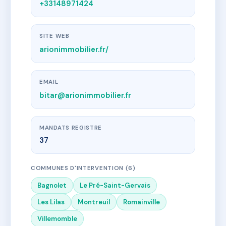
+33148971424
SITE WEB
arionimmobilier.fr/
EMAIL
bitar@arionimmobilier.fr
MANDATS REGISTRE
37
COMMUNES D'INTERVENTION (6)
Bagnolet
Le Pré-Saint-Gervais
Les Lilas
Montreuil
Romainville
Villemomble