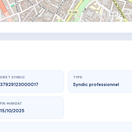
SIRET SYNDIC
TYPE
37929123000017
Syndic professionnel
FIN MANDAT
15/10/2025