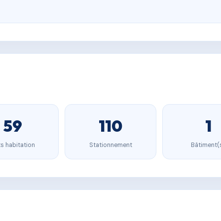
59
110
1
s habitation
Stationnement
Bâtiment(