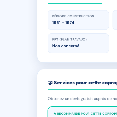
PÉRIODE CONSTRUCTION
1961 – 1974
PPT (PLAN TRAVAUX)
Non concerné
🤝 Services pour cette copro
Obtenez un devis gratuit auprès de nos
★ RECOMMANDÉ POUR CETTE COPROPR