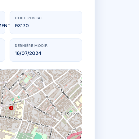
CODE POSTAL
MENT_EXPIRE
93170
DERNIÈRE MODIF.
16/07/2024