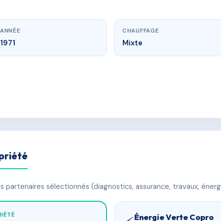
ANNÉE
CHAUFFAGE
1971
Mixte
priété
 partenaires sélectionnés (diagnostics, assurance, travaux, énerg
IÉTÉ
Énergie Verte Copro