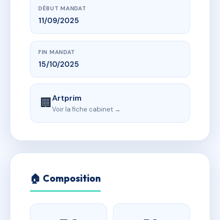
DÉBUT MANDAT
11/09/2025
FIN MANDAT
15/10/2025
Artprim
🏢
Voir la fiche cabinet →
🏠 Composition