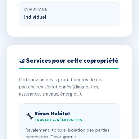
CHAUFFAGE
Individuel
🤝 Services pour cette copropriété
Obtenez un devis gratuit auprès de nos
partenaires sélectionnés (diagnostics,
assurance, travaux, énergie…).
Rénov Habitat
🔧
TRAVAUX & RÉNOVATION
Ravalement, toiture, isolation des parties
communes. Devis gratuit.