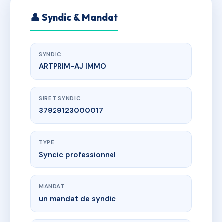
👤 Syndic & Mandat
SYNDIC
ARTPRIM-AJ IMMO
SIRET SYNDIC
37929123000017
TYPE
Syndic professionnel
MANDAT
un mandat de syndic