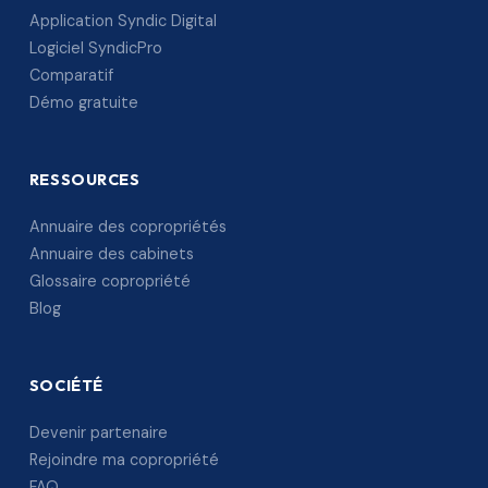
Application Syndic Digital
Logiciel SyndicPro
Comparatif
Démo gratuite
RESSOURCES
Annuaire des copropriétés
Annuaire des cabinets
Glossaire copropriété
Blog
SOCIÉTÉ
Devenir partenaire
Rejoindre ma copropriété
FAQ