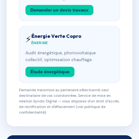
Demander un devis travaux
Énergie Verte Copro
⚡
ÉNERGIE
Audit énergétique, photovoltaïque
collectif, optimisation chauffage.
Étude énergétique
Demande transmise au partenaire sélectionné, seul
destinataire de vos coordonnées. Service de mise en
relation Syndic Digital — vous disposez d'un droit d'accès,
de rectification et d'effacement (voir politique de
confidentialité).