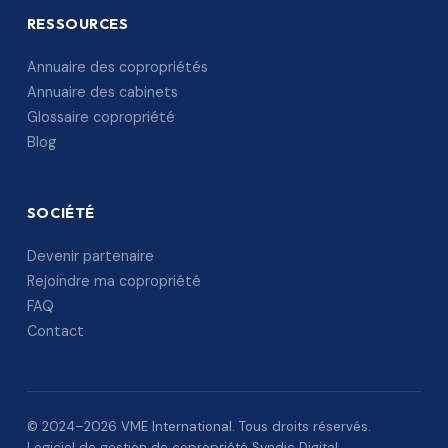
RESSOURCES
Annuaire des copropriétés
Annuaire des cabinets
Glossaire copropriété
Blog
SOCIÉTÉ
Devenir partenaire
Rejoindre ma copropriété
FAQ
Contact
© 2024–2026 VME International. Tous droits réservés.
Logiciel de gestion de copropriété Syndic Digital.