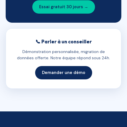
Essai gratuit 30 jours →
📞 Parler à un conseiller
Démonstration personnalisée, migration de
données offerte. Notre équipe répond sous 24h.
Demander une démo