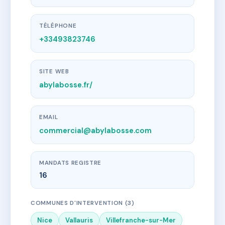
TÉLÉPHONE
+33493823746
SITE WEB
abylabosse.fr/
EMAIL
commercial@abylabosse.com
MANDATS REGISTRE
16
COMMUNES D'INTERVENTION (3)
Nice
Vallauris
Villefranche-sur-Mer