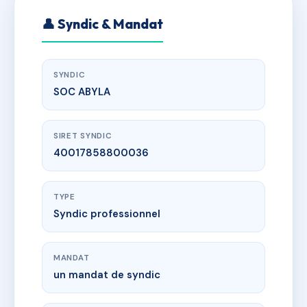
👤 Syndic & Mandat
SYNDIC
SOC ABYLA
SIRET SYNDIC
40017858800036
TYPE
Syndic professionnel
MANDAT
un mandat de syndic