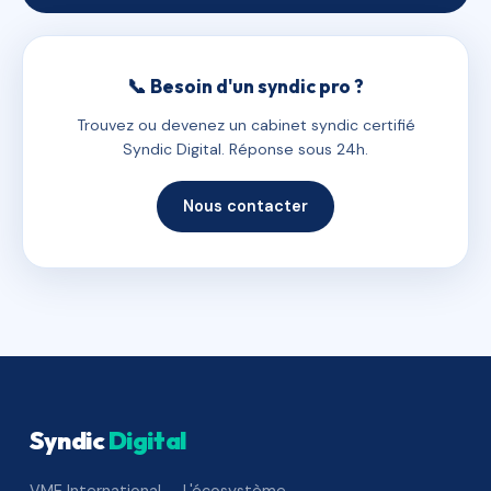
📞 Besoin d'un syndic pro ?
Trouvez ou devenez un cabinet syndic certifié
Syndic Digital. Réponse sous 24h.
Nous contacter
Syndic
Digital