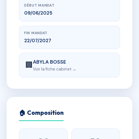
DÉBUT MANDAT
09/06/2025
FIN MANDAT
22/07/2027
ABYLA BOSSE
🏢
Voir la fiche cabinet →
🏠 Composition