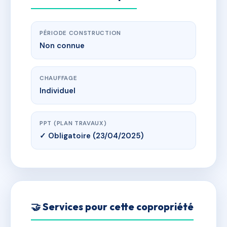
PÉRIODE CONSTRUCTION
Non connue
CHAUFFAGE
Individuel
PPT (PLAN TRAVAUX)
✓ Obligatoire (23/04/2025)
🤝 Services pour cette copropriété