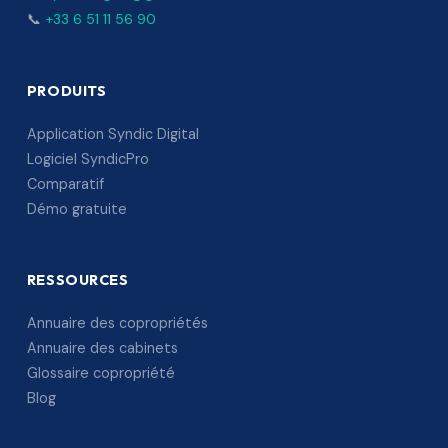
📞
+33 6 51 11 56 90
PRODUITS
Application Syndic Digital
Logiciel SyndicPro
Comparatif
Démo gratuite
RESSOURCES
Annuaire des copropriétés
Annuaire des cabinets
Glossaire copropriété
Blog