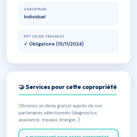
CHAUFFAGE
Individuel
PPT (PLAN TRAVAUX)
✓ Obligatoire (15/11/2024)
🤝 Services pour cette copropriété
Obtenez un devis gratuit auprès de nos
partenaires sélectionnés (diagnostics,
assurance, travaux, énergie…).