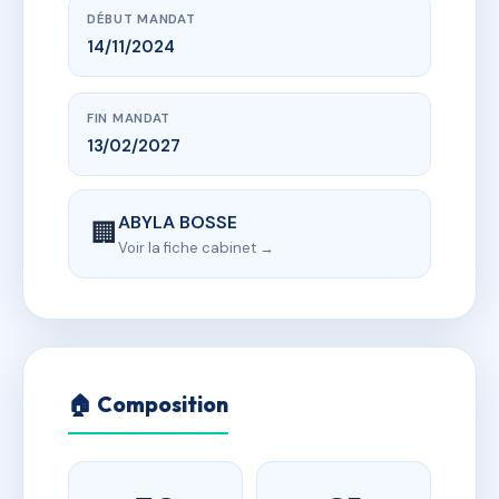
DÉBUT MANDAT
14/11/2024
FIN MANDAT
13/02/2027
ABYLA BOSSE
🏢
Voir la fiche cabinet →
🏠 Composition