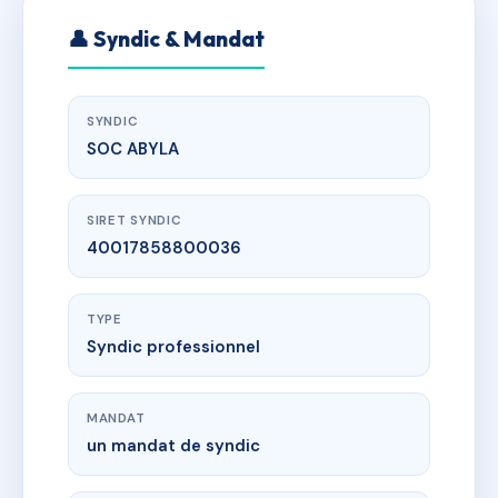
👤 Syndic & Mandat
SYNDIC
SOC ABYLA
SIRET SYNDIC
40017858800036
TYPE
Syndic professionnel
MANDAT
un mandat de syndic