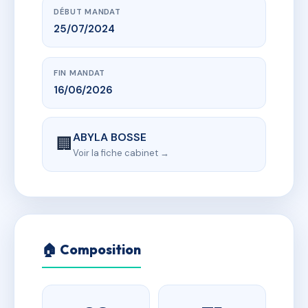
DÉBUT MANDAT
25/07/2024
FIN MANDAT
16/06/2026
ABYLA BOSSE
🏢
Voir la fiche cabinet →
🏠 Composition