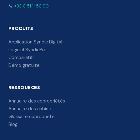
📞
+33 6 51 11 56 90
PRODUITS
Application Syndic Digital
Logiciel SyndicPro
Comparatif
Démo gratuite
RESSOURCES
Annuaire des copropriétés
Annuaire des cabinets
Glossaire copropriété
Blog