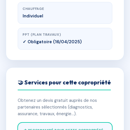
CHAUFFAGE
Individuel
PPT (PLAN TRAVAUX)
✓ Obligatoire (16/04/2025)
🤝 Services pour cette copropriété
Obtenez un devis gratuit auprès de nos
partenaires sélectionnés (diagnostics,
assurance, travaux, énergie…).