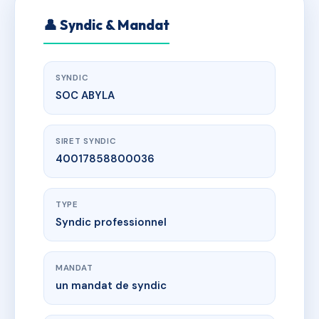
👤 Syndic & Mandat
SYNDIC
SOC ABYLA
SIRET SYNDIC
40017858800036
TYPE
Syndic professionnel
MANDAT
un mandat de syndic