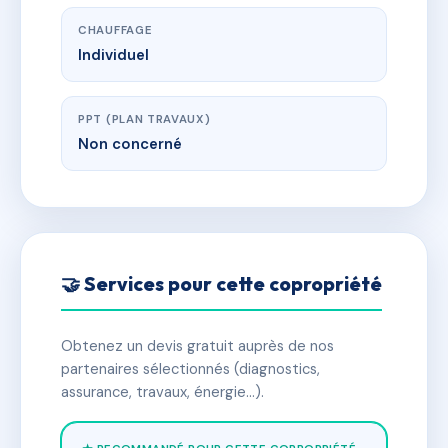
CHAUFFAGE
Individuel
PPT (PLAN TRAVAUX)
Non concerné
🤝 Services pour cette copropriété
Obtenez un devis gratuit auprès de nos
partenaires sélectionnés (diagnostics,
assurance, travaux, énergie…).