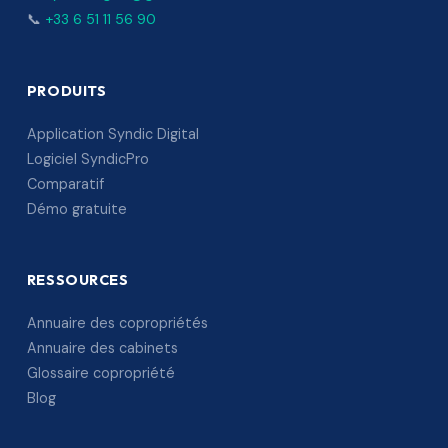
📞
+33 6 51 11 56 90
PRODUITS
Application Syndic Digital
Logiciel SyndicPro
Comparatif
Démo gratuite
RESSOURCES
Annuaire des copropriétés
Annuaire des cabinets
Glossaire copropriété
Blog