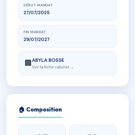
DÉBUT MANDAT
27/07/2025
FIN MANDAT
29/07/2027
ABYLA BOSSE
🏢
Voir la fiche cabinet →
🏠 Composition