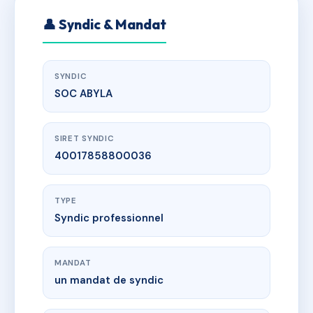
👤 Syndic & Mandat
SYNDIC
SOC ABYLA
SIRET SYNDIC
40017858800036
TYPE
Syndic professionnel
MANDAT
un mandat de syndic