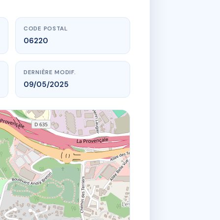
CODE POSTAL
06220
DERNIÈRE MODIF.
09/05/2025