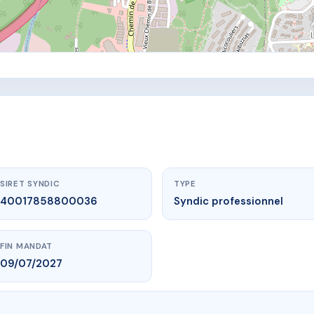
SIRET SYNDIC
TYPE
40017858800036
Syndic professionnel
FIN MANDAT
09/07/2027