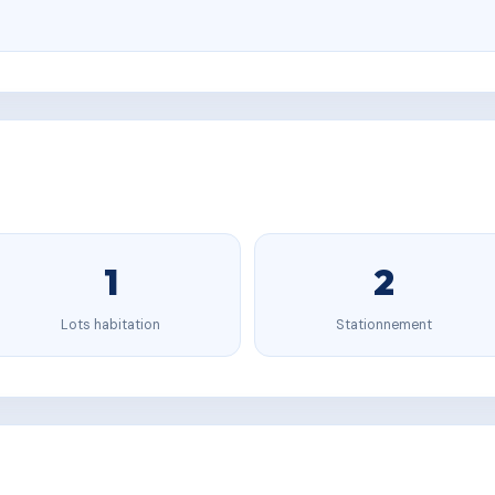
1
2
Lots habitation
Stationnement