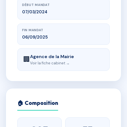
DÉBUT MANDAT
07/03/2024
FIN MANDAT
06/09/2025
Agence de la Mairie
🏢
Voir la fiche cabinet →
🏠 Composition