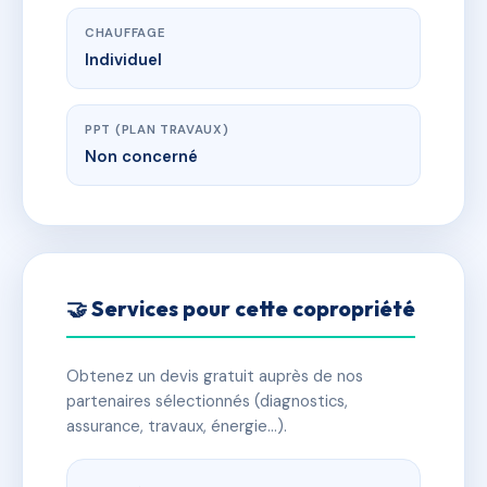
CHAUFFAGE
Individuel
PPT (PLAN TRAVAUX)
Non concerné
🤝 Services pour cette copropriété
Obtenez un devis gratuit auprès de nos
partenaires sélectionnés (diagnostics,
assurance, travaux, énergie…).