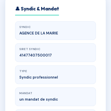
👤 Syndic & Mandat
SYNDIC
AGENCE DE LA MAIRIE
SIRET SYNDIC
41477407500017
TYPE
Syndic professionnel
MANDAT
un mandat de syndic