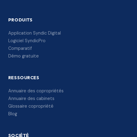
PRODUITS
Application Syndic Digital
Logiciel SyndicPro
Comparatif
Démo gratuite
RESSOURCES
Annuaire des copropriétés
Annuaire des cabinets
Glossaire copropriété
Blog
SOCIÉTÉ