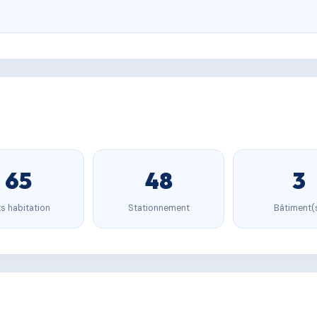
65
48
3
s habitation
Stationnement
Bâtiment(