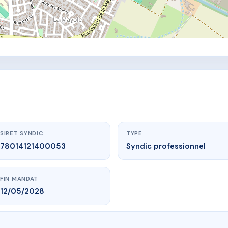
SIRET SYNDIC
TYPE
78014121400053
Syndic professionnel
FIN MANDAT
12/05/2028