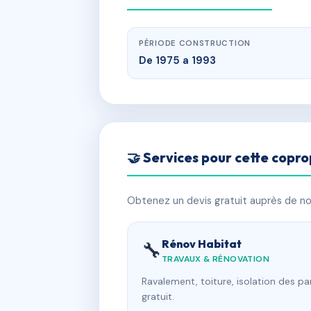
PÉRIODE CONSTRUCTION
De 1975 a 1993
🤝 Services pour cette copro
Obtenez un devis gratuit auprès de nos
Rénov Habitat
🔧
TRAVAUX & RÉNOVATION
Ravalement, toiture, isolation des p
gratuit.