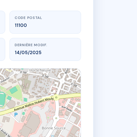
CODE POSTAL
11100
DERNIÈRE MODIF.
14/05/2025