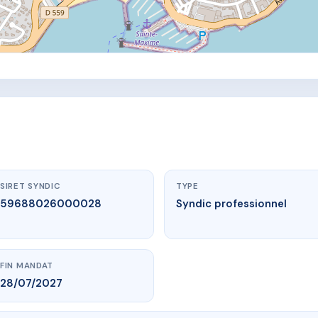
SIRET SYNDIC
TYPE
59688026000028
Syndic professionnel
FIN MANDAT
28/07/2027