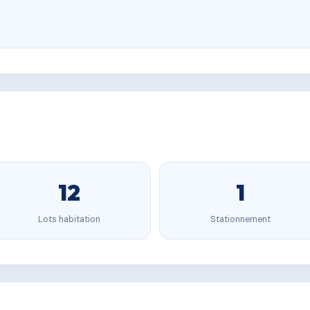
12
1
Lots habitation
Stationnement