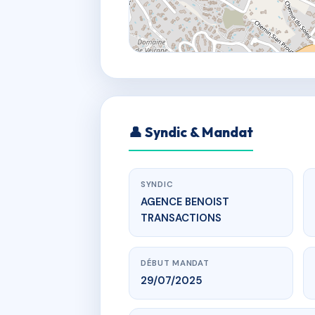
👤 Syndic & Mandat
SYNDIC
AGENCE BENOIST
TRANSACTIONS
DÉBUT MANDAT
29/07/2025