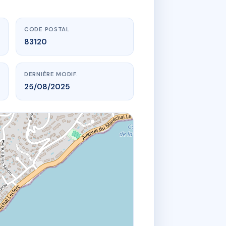
CODE POSTAL
83120
DERNIÈRE MODIF.
25/08/2025