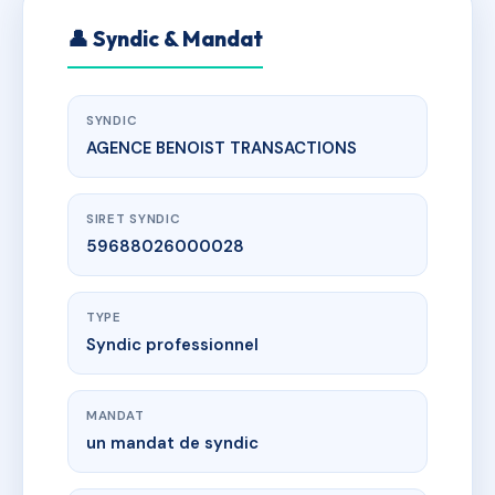
👤 Syndic & Mandat
SYNDIC
AGENCE BENOIST TRANSACTIONS
SIRET SYNDIC
59688026000028
TYPE
Syndic professionnel
MANDAT
un mandat de syndic