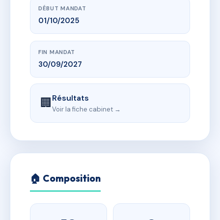
DÉBUT MANDAT
01/10/2025
FIN MANDAT
30/09/2027
Résultats
🏢
Voir la fiche cabinet →
🏠 Composition