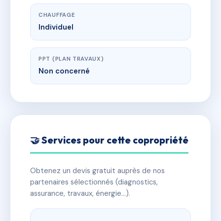
CHAUFFAGE
Individuel
PPT (PLAN TRAVAUX)
Non concerné
🤝 Services pour cette copropriété
Obtenez un devis gratuit auprès de nos
partenaires sélectionnés (diagnostics,
assurance, travaux, énergie…).