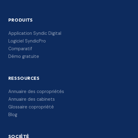
PRODUITS
Application Syndic Digital
Logiciel SyndicPro
Comparatif
Démo gratuite
RESSOURCES
Annuaire des copropriétés
Annuaire des cabinets
Glossaire copropriété
Blog
SOCIÉTÉ