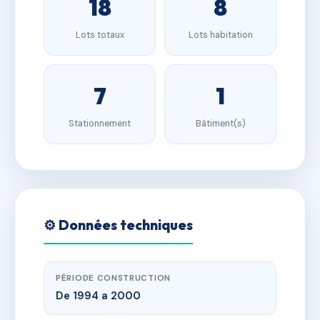
18
8
Lots totaux
Lots habitation
7
1
Stationnement
Bâtiment(s)
⚙️ Données techniques
PÉRIODE CONSTRUCTION
De 1994 a 2000