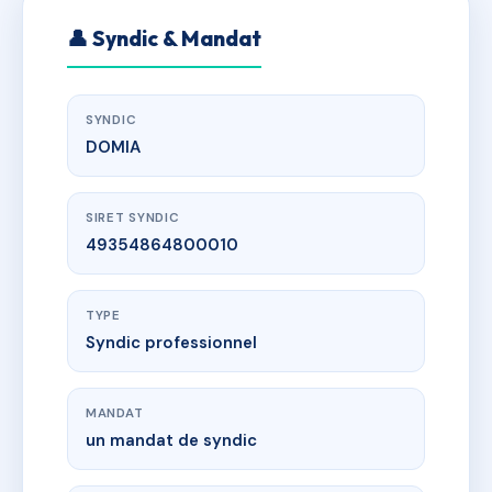
👤 Syndic & Mandat
SYNDIC
DOMIA
SIRET SYNDIC
49354864800010
TYPE
Syndic professionnel
MANDAT
un mandat de syndic