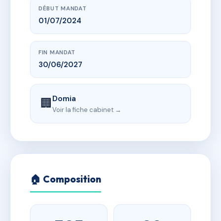
DÉBUT MANDAT
01/07/2024
FIN MANDAT
30/06/2027
Domia
🏢
Voir la fiche cabinet →
🏠 Composition