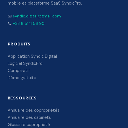
mobile et plateforme SaaS SyndicPro.
📧
syndic.digital@gmail.com
📞
+33 6 51 11 56 90
PRODUITS
Application Syndic Digital
Logiciel SyndicPro
Comparatif
Démo gratuite
RESSOURCES
Annuaire des copropriétés
Annuaire des cabinets
Glossaire copropriété