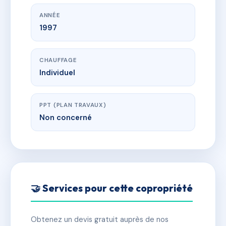
ANNÉE
1997
CHAUFFAGE
Individuel
PPT (PLAN TRAVAUX)
Non concerné
🤝 Services pour cette copropriété
Obtenez un devis gratuit auprès de nos