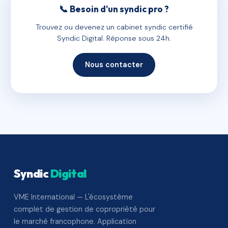
📞 Besoin d'un syndic pro ?
Trouvez ou devenez un cabinet syndic certifié
Syndic Digital. Réponse sous 24h.
Nous contacter
Syndic
Digital
VME International — L'écosystème
complet de gestion de copropriété pour
le marché francophone. Application