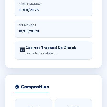
DÉBUT MANDAT
01/01/2025
FIN MANDAT
18/03/2026
Cabinet Trabaud De Clerck
🏢
Voir la fiche cabinet →
🏠 Composition