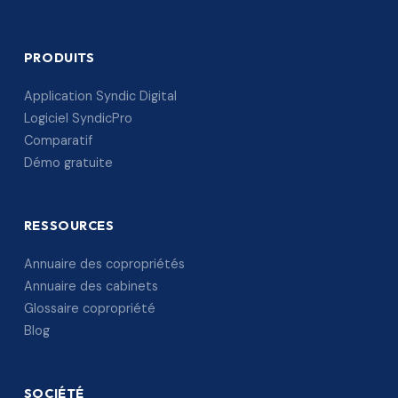
PRODUITS
Application Syndic Digital
Logiciel SyndicPro
Comparatif
Démo gratuite
RESSOURCES
Annuaire des copropriétés
Annuaire des cabinets
Glossaire copropriété
Blog
SOCIÉTÉ