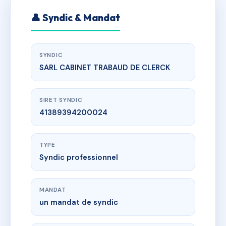
👤 Syndic & Mandat
SYNDIC
SARL CABINET TRABAUD DE CLERCK
SIRET SYNDIC
41389394200024
TYPE
Syndic professionnel
MANDAT
un mandat de syndic