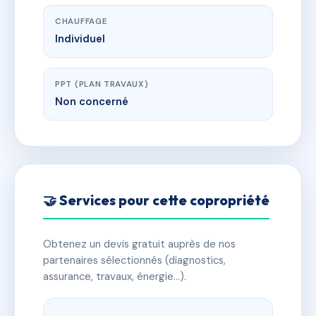
CHAUFFAGE
Individuel
PPT (PLAN TRAVAUX)
Non concerné
🤝 Services pour cette copropriété
Obtenez un devis gratuit auprès de nos
partenaires sélectionnés (diagnostics,
assurance, travaux, énergie…).