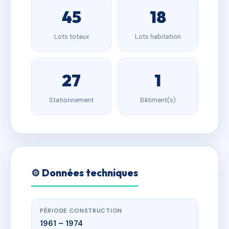
45
18
Lots totaux
Lots habitation
27
1
Stationnement
Bâtiment(s)
⚙️ Données techniques
PÉRIODE CONSTRUCTION
1961 – 1974