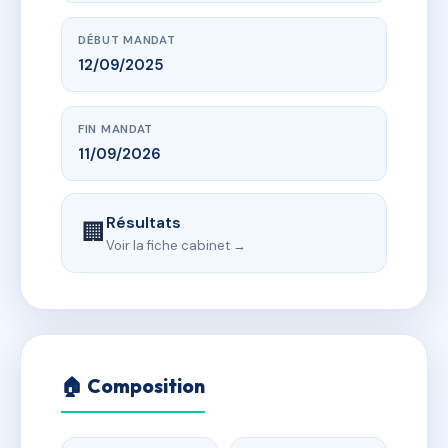
DÉBUT MANDAT
12/09/2025
FIN MANDAT
11/09/2026
Résultats
🏢
Voir la fiche cabinet →
🏠 Composition