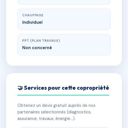
CHAUFFAGE
Individuel
PPT (PLAN TRAVAUX)
Non concerné
🤝 Services pour cette copropriété
Obtenez un devis gratuit auprès de nos
partenaires sélectionnés (diagnostics,
assurance, travaux, énergie…).