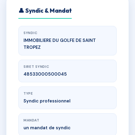
👤 Syndic & Mandat
SYNDIC
IMMOBILIERE DU GOLFE DE SAINT
TROPEZ
SIRET SYNDIC
48533000500045
TYPE
Syndic professionnel
MANDAT
un mandat de syndic