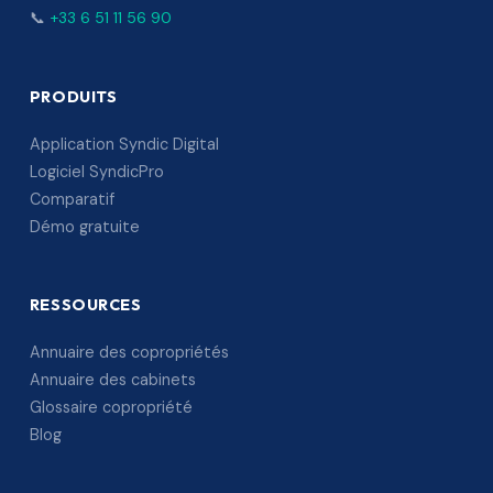
📞
+33 6 51 11 56 90
PRODUITS
Application Syndic Digital
Logiciel SyndicPro
Comparatif
Démo gratuite
RESSOURCES
Annuaire des copropriétés
Annuaire des cabinets
Glossaire copropriété
Blog