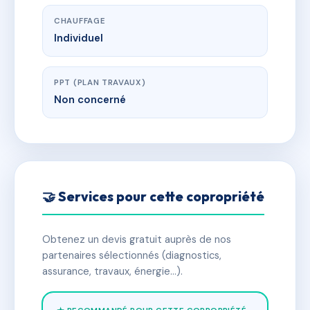
CHAUFFAGE
Individuel
PPT (PLAN TRAVAUX)
Non concerné
🤝 Services pour cette copropriété
Obtenez un devis gratuit auprès de nos
partenaires sélectionnés (diagnostics,
assurance, travaux, énergie…).