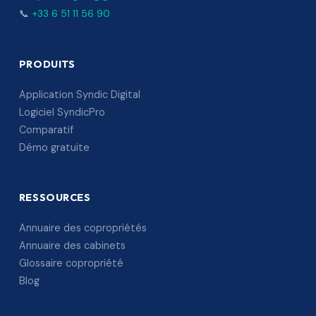
📞
+33 6 51 11 56 90
PRODUITS
Application Syndic Digital
Logiciel SyndicPro
Comparatif
Démo gratuite
RESSOURCES
Annuaire des copropriétés
Annuaire des cabinets
Glossaire copropriété
Blog