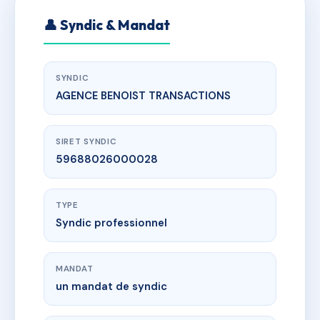
👤 Syndic & Mandat
SYNDIC
AGENCE BENOIST TRANSACTIONS
SIRET SYNDIC
59688026000028
TYPE
Syndic professionnel
MANDAT
un mandat de syndic