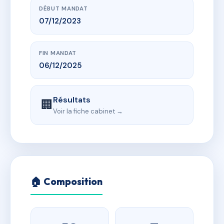
DÉBUT MANDAT
07/12/2023
FIN MANDAT
06/12/2025
Résultats
🏢
Voir la fiche cabinet →
🏠 Composition