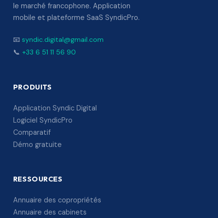
le marché francophone. Application
mobile et plateforme SaaS SyndicPro.
📧
syndic.digital@gmail.com
📞
+33 6 51 11 56 90
PRODUITS
Application Syndic Digital
Logiciel SyndicPro
Comparatif
Démo gratuite
RESSOURCES
Annuaire des copropriétés
Annuaire des cabinets