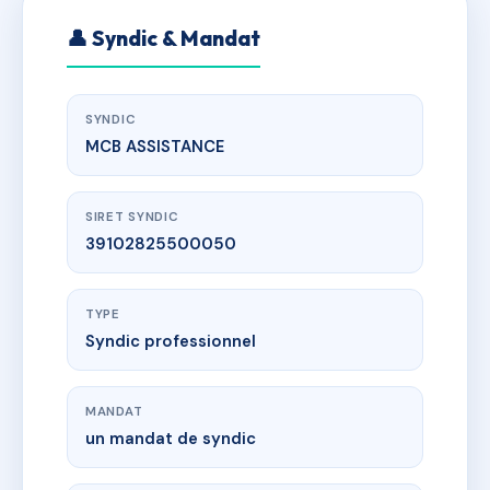
👤 Syndic & Mandat
SYNDIC
MCB ASSISTANCE
SIRET SYNDIC
39102825500050
TYPE
Syndic professionnel
MANDAT
un mandat de syndic