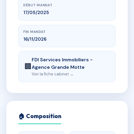
DÉBUT MANDAT
17/05/2025
FIN MANDAT
16/11/2026
FDI Services Immobiliers -
🏢
Agence Grande Motte
Voir la fiche cabinet →
🏠 Composition