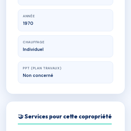
ANNÉE
1970
CHAUFFAGE
Individuel
PPT (PLAN TRAVAUX)
Non concerné
🤝 Services pour cette copropriété