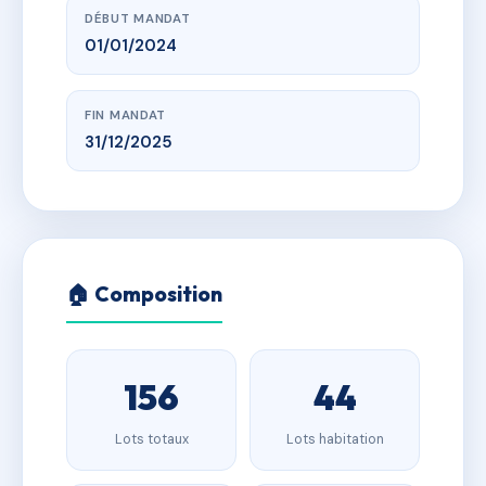
DÉBUT MANDAT
01/01/2024
FIN MANDAT
31/12/2025
🏠 Composition
156
44
Lots totaux
Lots habitation