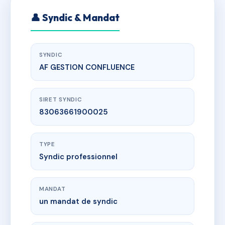
👤 Syndic & Mandat
SYNDIC
AF GESTION CONFLUENCE
SIRET SYNDIC
83063661900025
TYPE
Syndic professionnel
MANDAT
un mandat de syndic