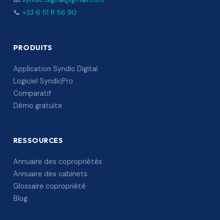
📞
+33 6 51 11 56 90
PRODUITS
Application Syndic Digital
Logiciel SyndicPro
Comparatif
Démo gratuite
RESSOURCES
Annuaire des copropriétés
Annuaire des cabinets
Glossaire copropriété
Blog