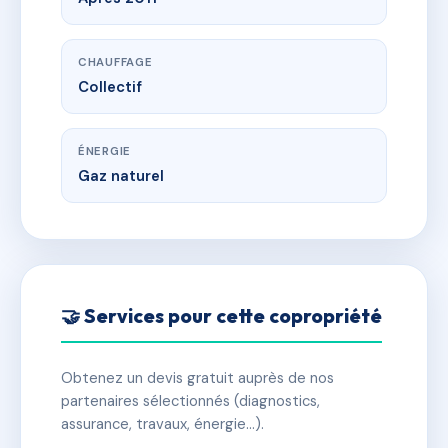
CHAUFFAGE
Collectif
ÉNERGIE
Gaz naturel
🤝 Services pour cette copropriété
Obtenez un devis gratuit auprès de nos
partenaires sélectionnés (diagnostics,
assurance, travaux, énergie…).